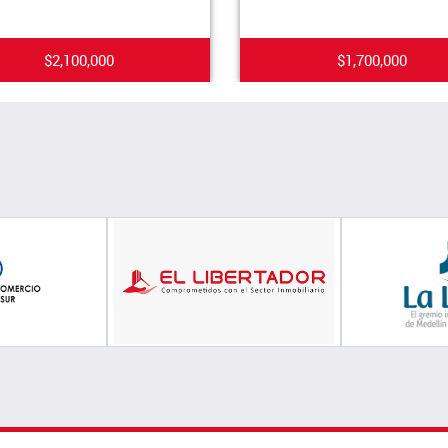
$2,100,000
$1,700,000