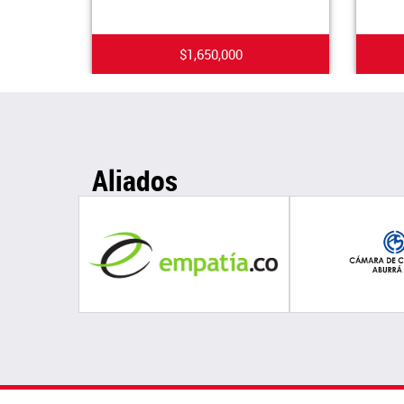
$1,650,000
Aliados