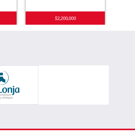
$2,200,000