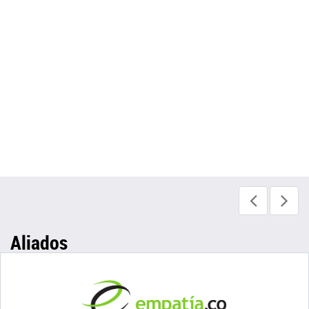
Aliados