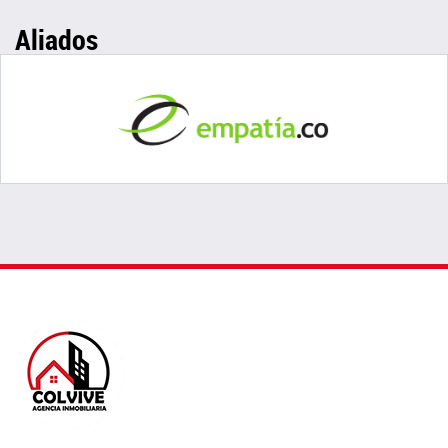
Aliados