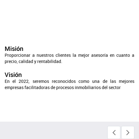
Misión
Proporcionar a nuestros clientes la mejor asesoría en cuanto a
precio, calidad y rentabilidad.
Visión
En el 2022, seremos reconocidos como una de las mejores
empresas facilitadoras de procesos inmobiliarios del sector