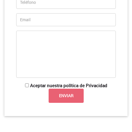
Aceptar nuestra política de Privacidad