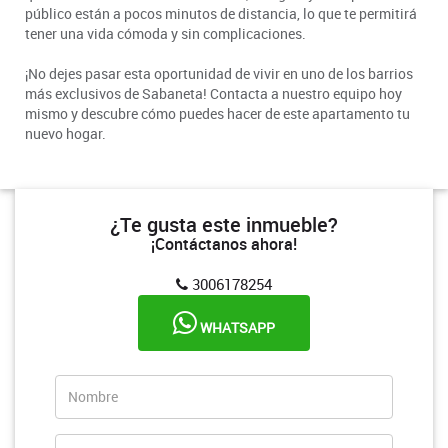
público están a pocos minutos de distancia, lo que te permitirá
tener una vida cómoda y sin complicaciones.
¡No dejes pasar esta oportunidad de vivir en uno de los barrios
más exclusivos de Sabaneta! Contacta a nuestro equipo hoy
mismo y descubre cómo puedes hacer de este apartamento tu
nuevo hogar.
¿Te gusta este inmueble?
¡Contáctanos ahora!
3006178254
WHATSAPP