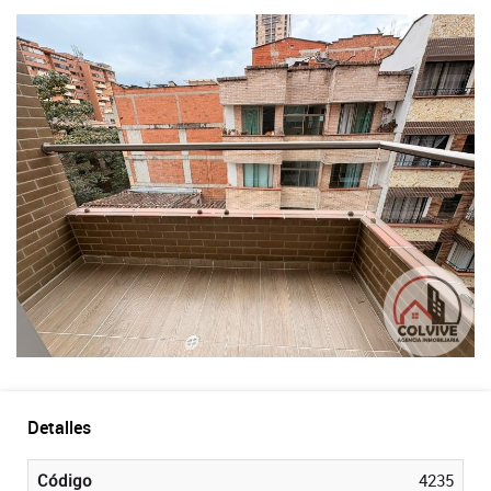
Detalles
Código
4235