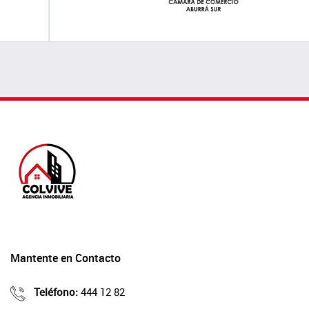
Mantente en Contacto
Teléfono:
444 12 82