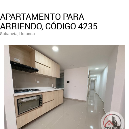
APARTAMENTO PARA
ARRIENDO, CÓDIGO 4235
Sabaneta, Holanda