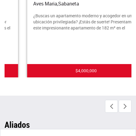
Aves Maria,Sabaneta
¿Buscas un apartamento moderno y acogedor en una
ubicación privilegiada? ¡Estás de suerte! Presentamos
este impresionante apartamento de 182 m² en el
$4,000,000
Aliados