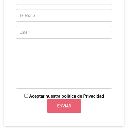
Aceptar nuestra política de Privacidad