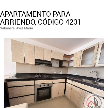
APARTAMENTO PARA
ARRIENDO, CÓDIGO 4231
Sabaneta, Aves Maria