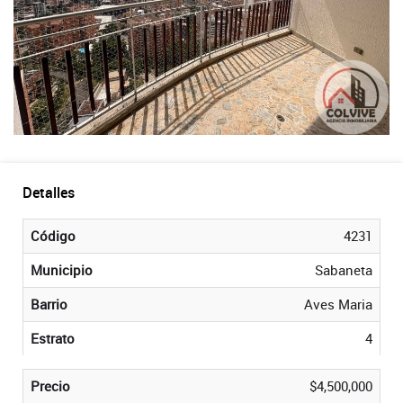
Detalles
Código
4231
Municipio
Sabaneta
Barrio
Aves Maria
Estrato
4
Precio
$4,500,000