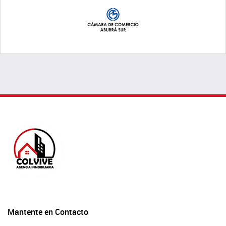
Mantente en Contacto