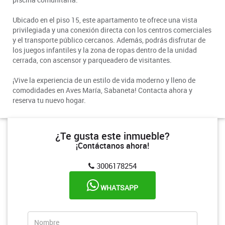
Ubicado en el piso 15, este apartamento te ofrece una vista
privilegiada y una conexión directa con los centros comerciales
y el transporte público cercanos. Además, podrás disfrutar de
los juegos infantiles y la zona de ropas dentro de la unidad
cerrada, con ascensor y parqueadero de visitantes.
¡Vive la experiencia de un estilo de vida moderno y lleno de
comodidades en Aves María, Sabaneta! Contacta ahora y
reserva tu nuevo hogar.
¿Te gusta este inmueble?
¡Contáctanos ahora!
3006178254
WHATSAPP