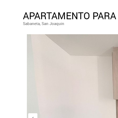
APARTAMENTO PARA 
Sabaneta, San Joaquin