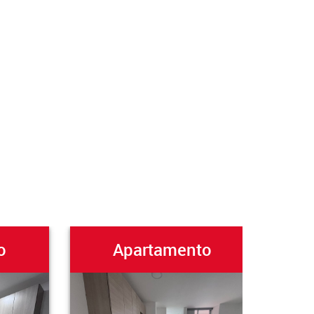
o
Apartamento