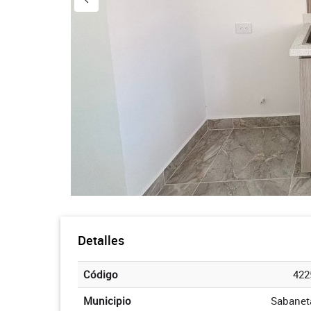
Detalles
Código
422
Municipio
Sabanet