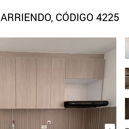
ARRIENDO, CÓDIGO 4225