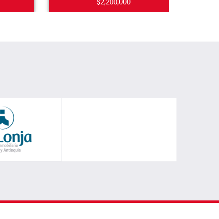
$2,200,000