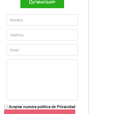
WHATSAPP
Aceptar nuestra política de Privacidad