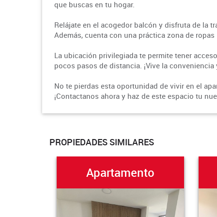
que buscas en tu hogar.
Relájate en el acogedor balcón y disfruta de la tra
Además, cuenta con una práctica zona de ropas 
La ubicación privilegiada te permite tener acceso
pocos pasos de distancia. ¡Vive la conveniencia y
No te pierdas esta oportunidad de vivir en el a
¡Contactanos ahora y haz de este espacio tu nu
PROPIEDADES SIMILARES
Apartamento