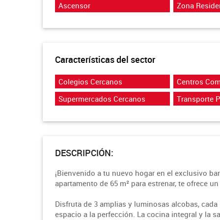
Ascensor
Zona Reside
Características del sector
Colegios Cercanos
Centros Com
Supermercados Cercanos
Transporte 
DESCRIPCIÓN:
¡Bienvenido a tu nuevo hogar en el exclusivo ba
apartamento de 65 m² para estrenar, te ofrece un 
Disfruta de 3 amplias y luminosas alcobas, cada
espacio a la perfección. La cocina integral y la