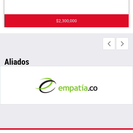
$2,300,000
Aliados