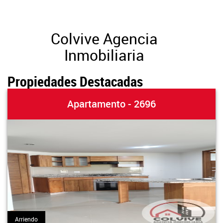
Colvive Agencia
Inmobiliaria
Propiedades Destacadas
Apartamento - 2696
Arriendo