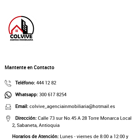
Mantente en Contacto
Teléfono:
444 12 82
Whatsapp:
300 617 8254
Email:
colvive_agenciainmobiliaria@hotmail.es
Dirección:
Calle 73 sur No.45 A 28 Torre Monarca Local
2, Sabaneta, Antioquia
Horarios de Atención:
Lunes - viernes de 8:00 a 12:00 y