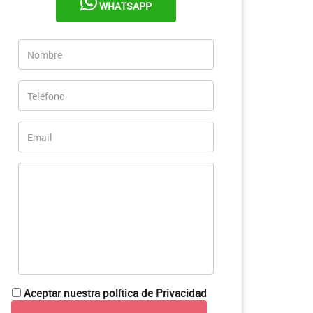
WHATSAPP
Aceptar nuestra política de Privacidad