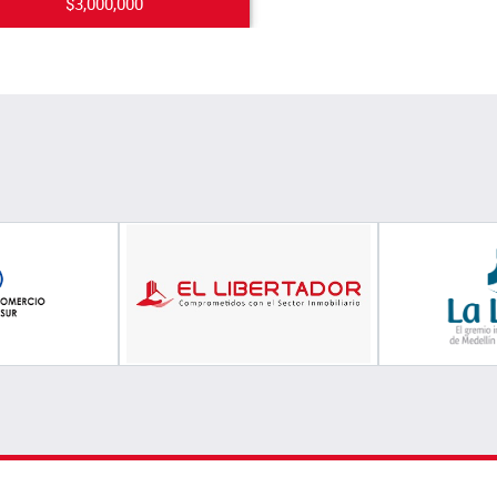
$3,000,000