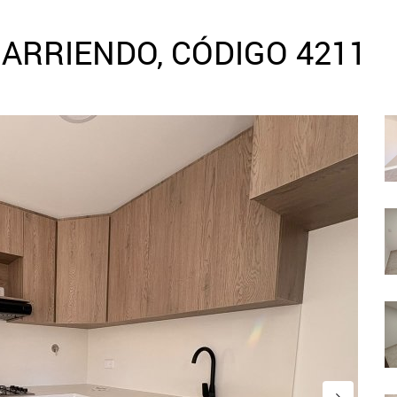
ARRIENDO, CÓDIGO 4211