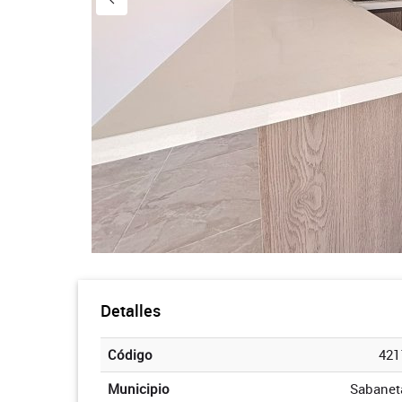
Detalles
Código
421
Municipio
Sabanet