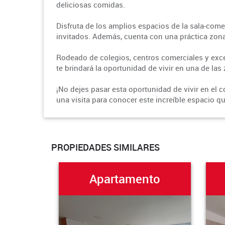
deliciosas comidas.
Disfruta de los amplios espacios de la sala-comedo
invitados. Además, cuenta con una práctica zona 
Rodeado de colegios, centros comerciales y exce
te brindará la oportunidad de vivir en una de l
¡No dejes pasar esta oportunidad de vivir en el
una visita para conocer este increíble espacio q
PROPIEDADES SIMILARES
Apartamento