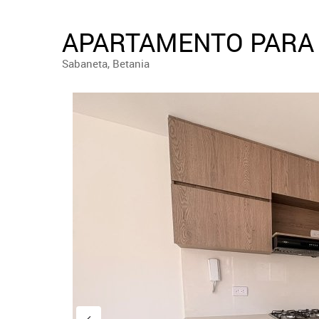
APARTAMENTO PARA 
Sabaneta, Betania