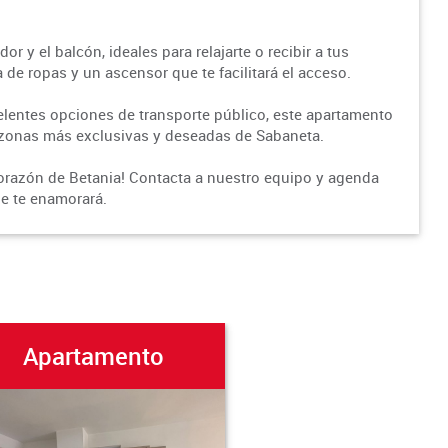
r y el balcón, ideales para relajarte o recibir a tus
de ropas y un ascensor que te facilitará el acceso.
lentes opciones de transporte público, este apartamento
as zonas más exclusivas y deseadas de Sabaneta.
 corazón de Betania! Contacta a nuestro equipo y agenda
ue te enamorará.
Apartamento