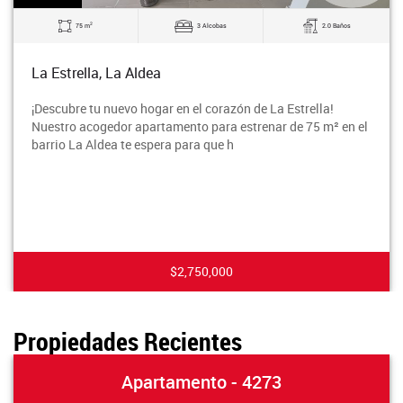
2
75 m
3 Alcobas
2.0 Baños
La Estrella, La Aldea
¡Descubre tu nuevo hogar en el corazón de La Estrella!
Nuestro acogedor apartamento para estrenar de 75 m² en el
barrio La Aldea te espera para que h
$2,750,000
Propiedades Recientes
Apartamento - 4273