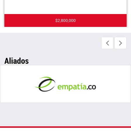
$2,800,000
Aliados