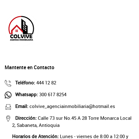
Mantente en Contacto
Teléfono:
444 12 82
Whatsapp:
300 617 8254
Email:
colvive_agenciainmobiliaria@hotmail.es
Dirección:
Calle 73 sur No.45 A 28 Torre Monarca Local
2, Sabaneta, Antioquia
Horarios de Atención:
Lunes - viernes de 8:00 a 12:00 y