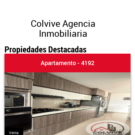
Colvive Agencia
Inmobiliaria
Propiedades Destacadas
Apartamento - 4192
Venta