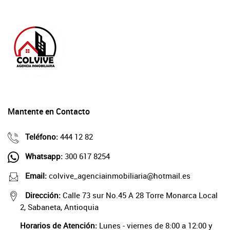
Mantente en Contacto
Teléfono:
444 12 82
Whatsapp:
300 617 8254
Email:
colvive_agenciainmobiliaria@hotmail.es
Dirección:
Calle 73 sur No.45 A 28 Torre Monarca Local
2, Sabaneta, Antioquia
Horarios de Atención:
Lunes - viernes de 8:00 a 12:00 y