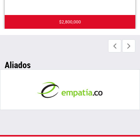
$2,800,000
Aliados