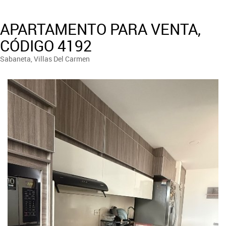
APARTAMENTO PARA VENTA,
CÓDIGO 4192
Sabaneta, Villas Del Carmen