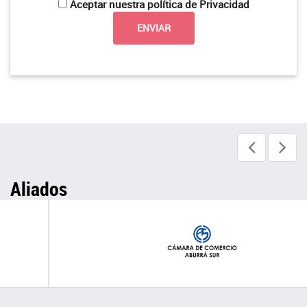
Aceptar nuestra política de Privacidad
Aliados