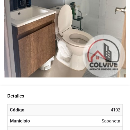
Detalles
Código
4192
Municipio
Sabaneta