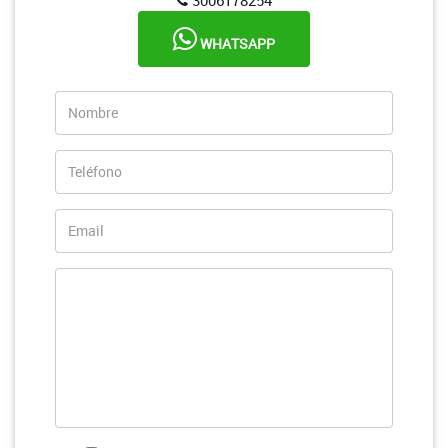
WHATSAPP