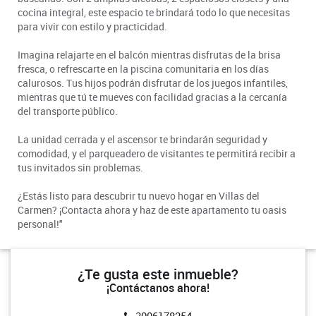
cocina integral, este espacio te brindará todo lo que necesitas
para vivir con estilo y practicidad.
Imagina relajarte en el balcón mientras disfrutas de la brisa
fresca, o refrescarte en la piscina comunitaria en los días
calurosos. Tus hijos podrán disfrutar de los juegos infantiles,
mientras que tú te mueves con facilidad gracias a la cercanía
del transporte público.
La unidad cerrada y el ascensor te brindarán seguridad y
comodidad, y el parqueadero de visitantes te permitirá recibir a
tus invitados sin problemas.
¿Estás listo para descubrir tu nuevo hogar en Villas del
Carmen? ¡Contacta ahora y haz de este apartamento tu oasis
personal!"
¿Te gusta este inmueble?
¡Contáctanos ahora!
3006178254