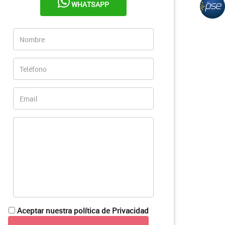
WHATSAPP
Aceptar nuestra política de Privacidad