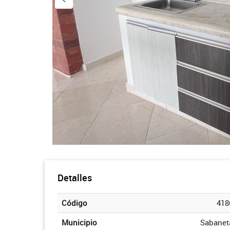
Detalles
Código
418
Municipio
Sabanet