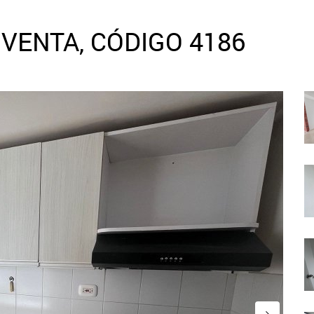
VENTA, CÓDIGO 4186