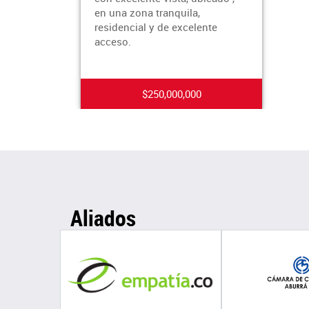
en una zona tranquila,
residencial y de excelente
acceso.
$250,000,000
Aliados