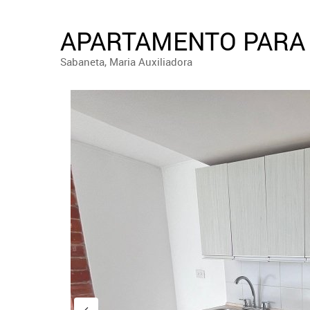
APARTAMENTO PARA 
Sabaneta, Maria Auxiliadora