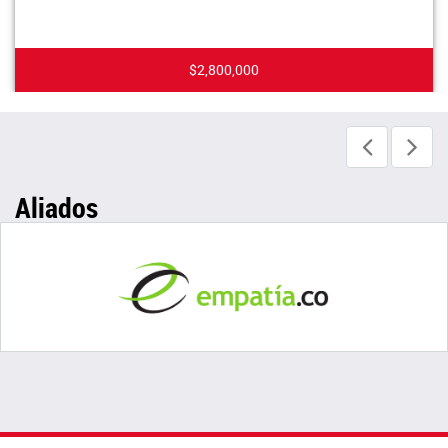
$2,800,000
Aliados