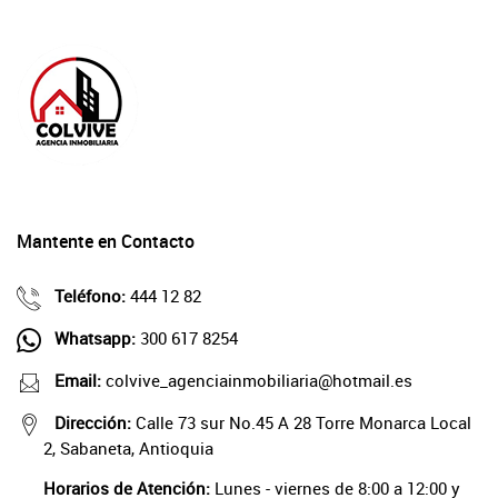
Mantente en Contacto
Teléfono:
444 12 82
Whatsapp:
300 617 8254
Email:
colvive_agenciainmobiliaria@hotmail.es
Dirección:
Calle 73 sur No.45 A 28 Torre Monarca Local
2, Sabaneta, Antioquia
Horarios de Atención:
Lunes - viernes de 8:00 a 12:00 y