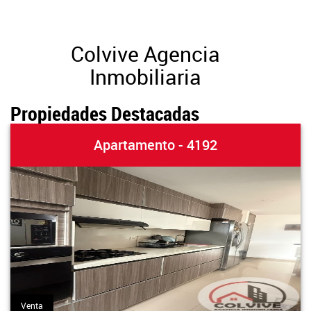
Colvive Agencia
Inmobiliaria
Propiedades Destacadas
Apartamento - 4192
Venta