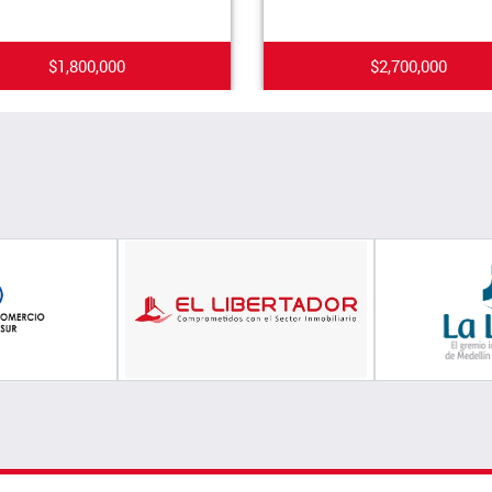
$1,800,000
$2,700,000