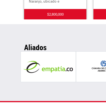
Naranjo, ubicado e
$2,800,000
Aliados