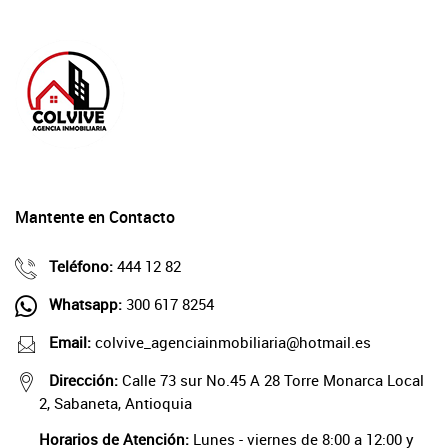
Mantente en Contacto
Teléfono:
444 12 82
Whatsapp:
300 617 8254
Email:
colvive_agenciainmobiliaria@hotmail.es
Dirección:
Calle 73 sur No.45 A 28 Torre Monarca Local
2, Sabaneta, Antioquia
Horarios de Atención:
Lunes - viernes de 8:00 a 12:00 y