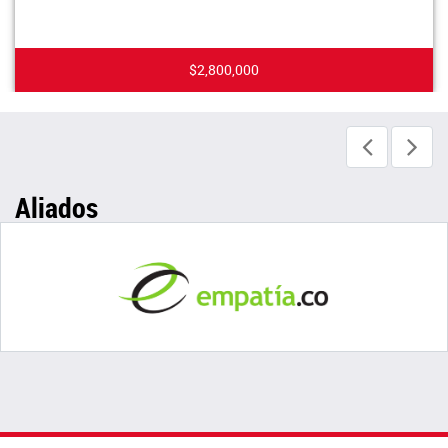
$2,800,000
Aliados