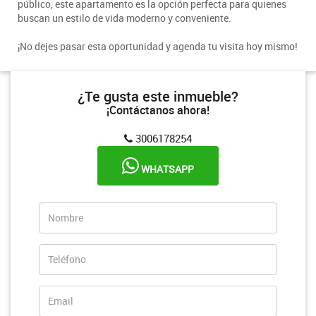
público, este apartamento es la opción perfecta para quienes
buscan un estilo de vida moderno y conveniente.
¡No dejes pasar esta oportunidad y agenda tu visita hoy mismo!
¿Te gusta este inmueble?
¡Contáctanos ahora!
3006178254
WHATSAPP