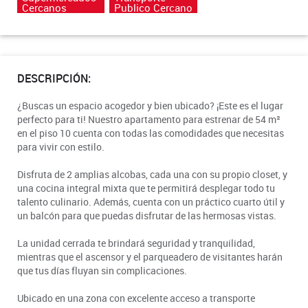
Cercanos
Publico Cercano
DESCRIPCIÓN:
¿Buscas un espacio acogedor y bien ubicado? ¡Este es el lugar
perfecto para ti! Nuestro apartamento para estrenar de 54 m²
en el piso 10 cuenta con todas las comodidades que necesitas
para vivir con estilo.
Disfruta de 2 amplias alcobas, cada una con su propio closet, y
una cocina integral mixta que te permitirá desplegar todo tu
talento culinario. Además, cuenta con un práctico cuarto útil y
un balcón para que puedas disfrutar de las hermosas vistas.
La unidad cerrada te brindará seguridad y tranquilidad,
mientras que el ascensor y el parqueadero de visitantes harán
que tus días fluyan sin complicaciones.
Ubicado en una zona con excelente acceso a transporte