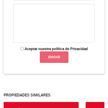
Aceptar nuestra política de Privacidad
PROPIEDADES SIMILARES