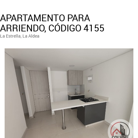
APARTAMENTO PARA
ARRIENDO, CÓDIGO 4155
La Estrella, La Aldea