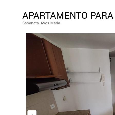
APARTAMENTO PARA 
Sabaneta, Aves Maria