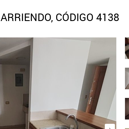
ARRIENDO, CÓDIGO 4138