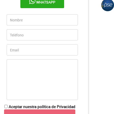
WHATSAPP
Aceptar nuestra política de Privacidad