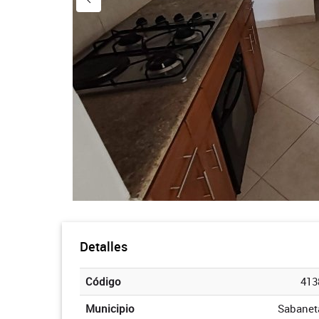
Detalles
Código
413
Municipio
Sabanet