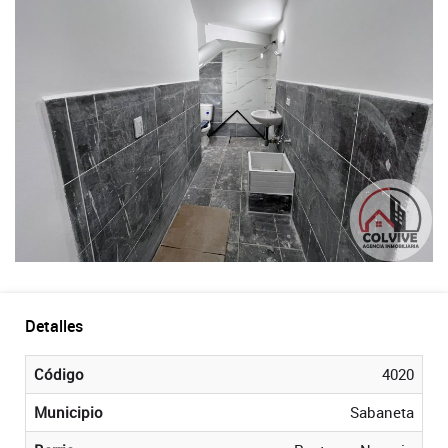
Detalles
Código
4020
Municipio
Sabaneta