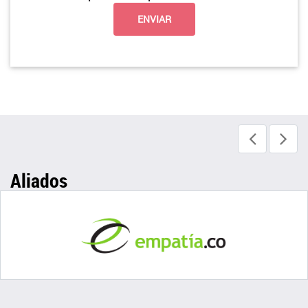
Aliados