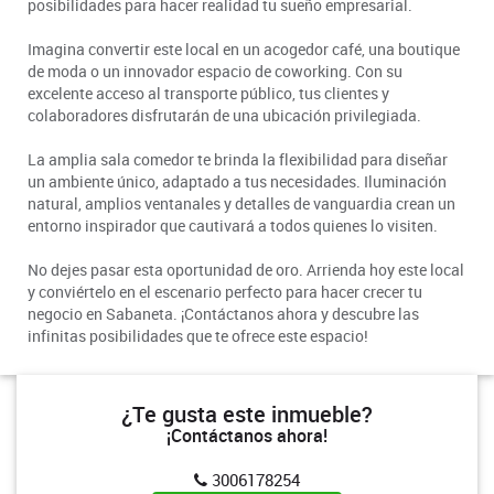
posibilidades para hacer realidad tu sueño empresarial.
Imagina convertir este local en un acogedor café, una boutique
de moda o un innovador espacio de coworking. Con su
excelente acceso al transporte público, tus clientes y
colaboradores disfrutarán de una ubicación privilegiada.
La amplia sala comedor te brinda la flexibilidad para diseñar
un ambiente único, adaptado a tus necesidades. Iluminación
natural, amplios ventanales y detalles de vanguardia crean un
entorno inspirador que cautivará a todos quienes lo visiten.
No dejes pasar esta oportunidad de oro. Arrienda hoy este local
y conviértelo en el escenario perfecto para hacer crecer tu
negocio en Sabaneta. ¡Contáctanos ahora y descubre las
infinitas posibilidades que te ofrece este espacio!
¿Te gusta este inmueble?
¡Contáctanos ahora!
3006178254