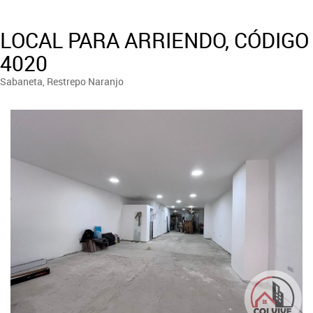
LOCAL PARA ARRIENDO, CÓDIGO
4020
Sabaneta, Restrepo Naranjo