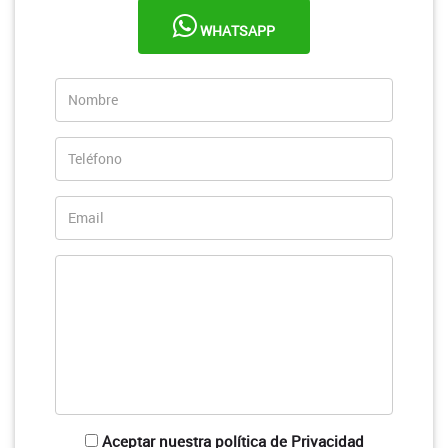
WHATSAPP
Aceptar nuestra política de Privacidad