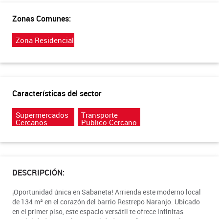
Zonas Comunes:
Zona Residencial
Características del sector
Supermercados
Transporte
Cercanos
Publico Cercano
DESCRIPCIÓN:
¡Oportunidad única en Sabaneta! Arrienda este moderno local
de 134 m² en el corazón del barrio Restrepo Naranjo. Ubicado
en el primer piso, este espacio versátil te ofrece infinitas