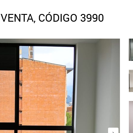
VENTA, CÓDIGO 3990