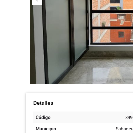
Detalles
Código
399
Municipio
Sabanet