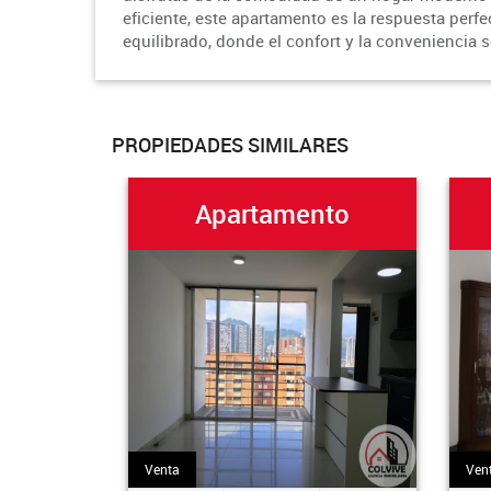
eficiente, este apartamento es la respuesta perf
equilibrado, donde el confort y la conveniencia
PROPIEDADES SIMILARES
Apartamento
Venta
Ven