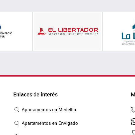
Enlaces de interés
M
Apartamentos en Medellin
Apartamentos en Envigado