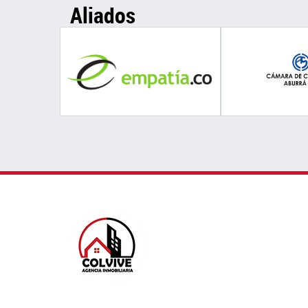
Aliados