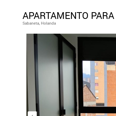
APARTAMENTO PARA 
Sabaneta, Holanda