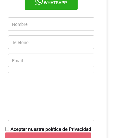
WHATSAPP
Aceptar nuestra política de Privacidad