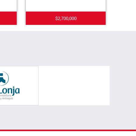
$2,700,000