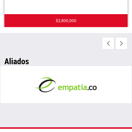
$2,800,000
Aliados