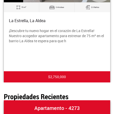
2
75 m
3 Alcobas
2.0 Baños
La Estrella, La Aldea
¡Descubre tu nuevo hogar en el corazón de La Estrella!
Nuestro acogedor apartamento para estrenar de 75 m² en el
barrio La Aldea te espera para que h
$2,750,000
Propiedades Recientes
Apartamento - 4273