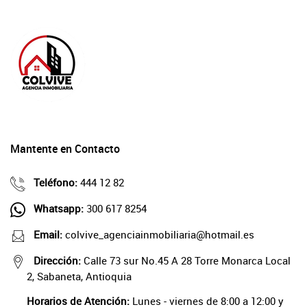
Mantente en Contacto
Teléfono:
444 12 82
Whatsapp:
300 617 8254
Email:
colvive_agenciainmobiliaria@hotmail.es
Dirección:
Calle 73 sur No.45 A 28 Torre Monarca Local
2, Sabaneta, Antioquia
Horarios de Atención:
Lunes - viernes de 8:00 a 12:00 y